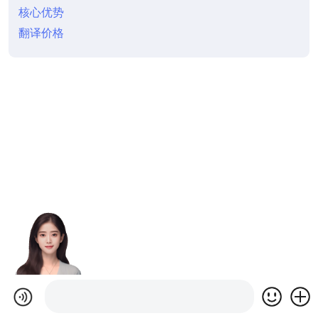
核心优势
翻译价格