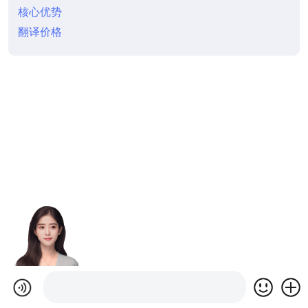
核心优势
翻译价格