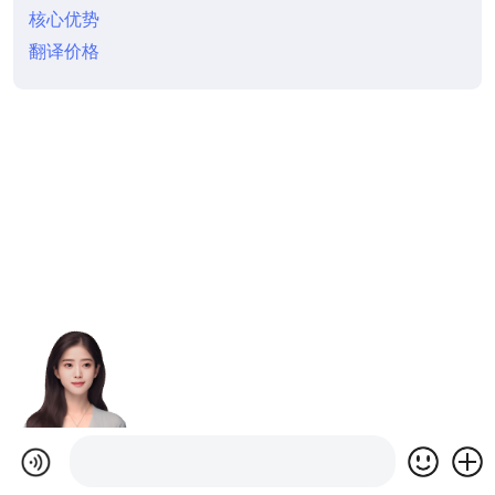
核心优势
翻译价格