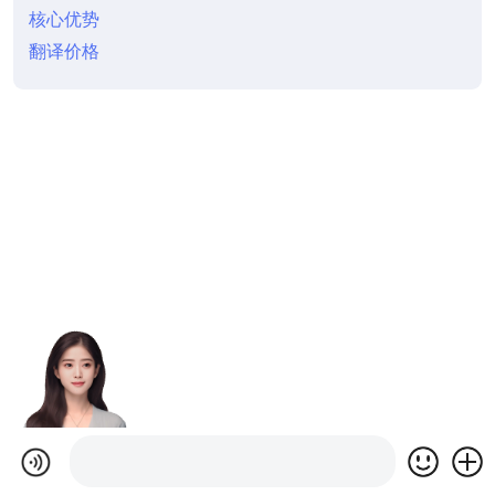
核心优势
翻译价格