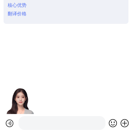
核心优势
翻译价格