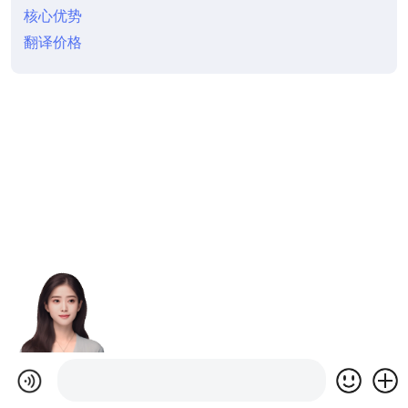
核心优势
翻译价格