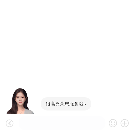
很高兴为您服务哦~