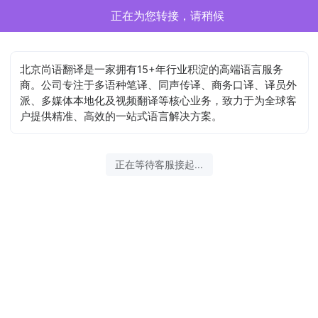
正在为您转接，请稍候
北京尚语翻译是一家拥有15+年行业积淀的高端语言服务
商。公司专注于多语种笔译、同声传译、商务口译、译员外
派、多媒体本地化及视频翻译等核心业务，致力于为全球客
户提供精准、高效的一站式语言解决方案。
正在等待客服接起...