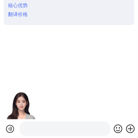
核心优势
翻译价格